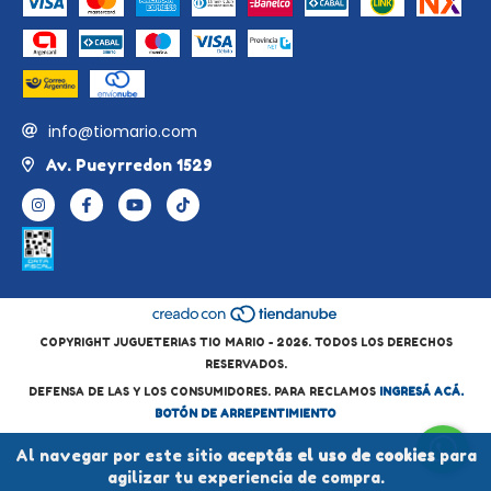
info@tiomario.com
Av. Pueyrredon 1529
COPYRIGHT JUGUETERIAS TIO MARIO - 2026. TODOS LOS DERECHOS
RESERVADOS.
DEFENSA DE LAS Y LOS CONSUMIDORES. PARA RECLAMOS
INGRESÁ ACÁ.
BOTÓN DE ARREPENTIMIENTO
Al navegar por este sitio
aceptás el uso de cookies
para
agilizar tu experiencia de compra.