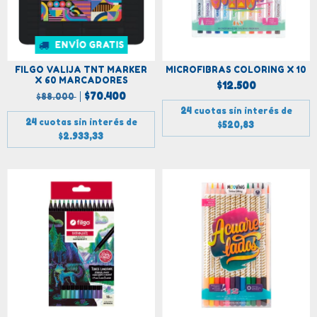
ENVÍO GRATIS
FILGO VALIJA TNT MARKER
MICROFIBRAS COLORING X 10
X 60 MARCADORES
$12.500
$70.400
$88.000
24
cuotas sin interés de
24
cuotas sin interés de
$520,83
$2.933,33