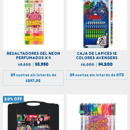
CAJA DE LAPICES 12
RESALTADORES GEL NEON
COLORES AVENGERS
PERFUMADOS X 4
$4.200
$5.950
$6.000
$8.500
24
cuotas sin interés de
$175
24
cuotas sin interés de
$247,92
20
%
OFF