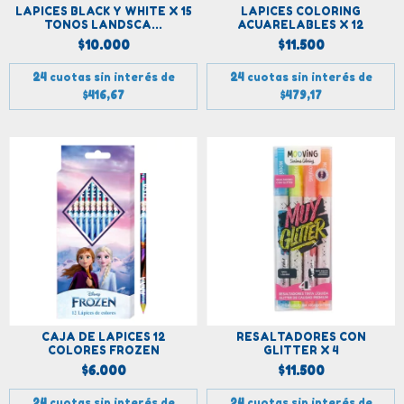
LAPICES BLACK Y WHITE X 15
LAPICES COLORING
TONOS LANDSCA...
ACUARELABLES X 12
$10.000
$11.500
24
cuotas sin interés de
24
cuotas sin interés de
$416,67
$479,17
CAJA DE LAPICES 12
RESALTADORES CON
COLORES FROZEN
GLITTER X 4
$6.000
$11.500
24
cuotas sin interés de
24
cuotas sin interés de