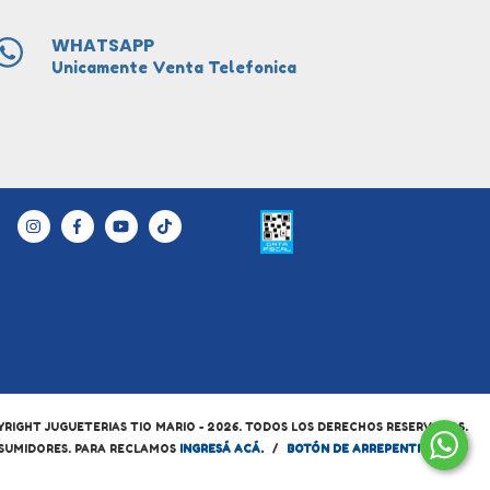
WHATSAPP
Unicamente Venta Telefonica
RIGHT JUGUETERIAS TIO MARIO - 2026. TODOS LOS DERECHOS RESERVADOS.
NSUMIDORES. PARA RECLAMOS
INGRESÁ ACÁ.
/
BOTÓN DE ARREPENTIMIENTO