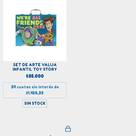
SET DE ARTE VALIJA
INFANTIL TOY STORY
$35.000
24
cuotas sin interés de
$1.458,33
SIN STOCK